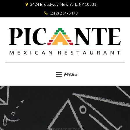
3424 Broadway, New York, NY 10031
(212) 234-6479
Menu
Uncategorized