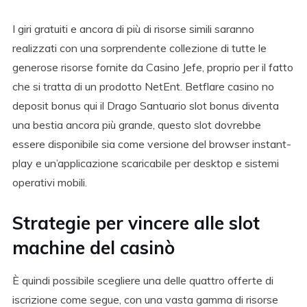
I giri gratuiti e ancora di più di risorse simili saranno
realizzati con una sorprendente collezione di tutte le
generose risorse fornite da Casino Jefe, proprio per il fatto
che si tratta di un prodotto NetEnt. Betflare casino no
deposit bonus qui il Drago Santuario slot bonus diventa
una bestia ancora più grande, questo slot dovrebbe
essere disponibile sia come versione del browser instant-
play e un’applicazione scaricabile per desktop e sistemi
operativi mobili.
Strategie per vincere alle slot
machine del casinò
È quindi possibile scegliere una delle quattro offerte di
iscrizione come segue, con una vasta gamma di risorse