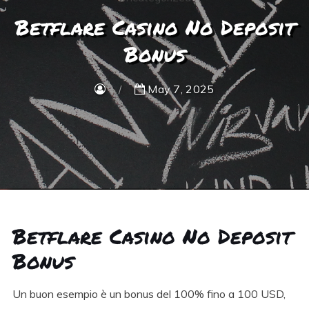
Betflare Casino No Deposit
Bonus
May 7, 2025
Betflare Casino No Deposit
Bonus
Un buon esempio è un bonus del 100% fino a 100 USD,