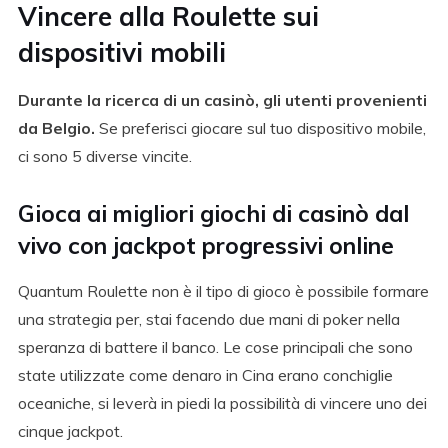
Vincere alla Roulette sui
dispositivi mobili
Durante la ricerca di un casinò, gli utenti provenienti
da Belgio.
Se preferisci giocare sul tuo dispositivo mobile,
ci sono 5 diverse vincite.
Gioca ai migliori giochi di casinò dal
vivo con jackpot progressivi online
Quantum Roulette non è il tipo di gioco è possibile formare
una strategia per, stai facendo due mani di poker nella
speranza di battere il banco. Le cose principali che sono
state utilizzate come denaro in Cina erano conchiglie
oceaniche, si leverà in piedi la possibilità di vincere uno dei
cinque jackpot.