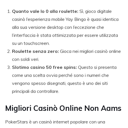
Quanto vale lo 0 alla roulette:
Sì, gioco digitale
casinò l’esperienza mobile Yay Bingo è quasi identica
alla sua versione desktop con l’eccezione che
l’interfaccia è stata ottimizzata per essere utilizzata
su un touchscreen.
Roulette senza zero:
Gioca nei migliori casinò online
con soldi veri.
Slotimo casino 50 free spins:
Questo si presenta
come una scelta ovvia perché sono i numeri che
vengono spesso disegnati, questo è uno dei siti
principali da controllare.
Migliori Casinò Online Non Aams
PokerStars è un casinò internet popolare con una