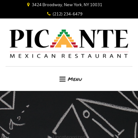
3424 Broadway, New York, NY 10031
(212) 234-6479
Menu
Uncategorized