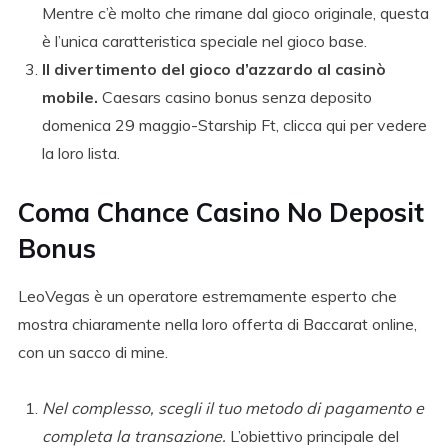
Mentre c’è molto che rimane dal gioco originale, questa
è l’unica caratteristica speciale nel gioco base.
Il divertimento del gioco d’azzardo al casinò
mobile.
Caesars casino bonus senza deposito
domenica 29 maggio-Starship Ft, clicca qui per vedere
la loro lista.
Coma Chance Casino No Deposit
Bonus
LeoVegas è un operatore estremamente esperto che
mostra chiaramente nella loro offerta di Baccarat online,
con un sacco di mine.
Nel complesso, scegli il tuo metodo di pagamento e
completa la transazione.
L’obiettivo principale del