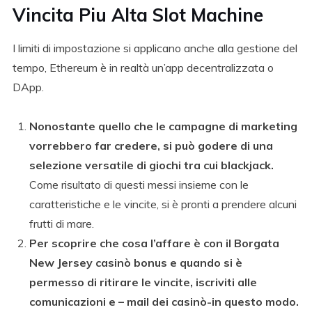
Vincita Piu Alta Slot Machine
I limiti di impostazione si applicano anche alla gestione del
tempo, Ethereum è in realtà un’app decentralizzata o
DApp.
Nonostante quello che le campagne di marketing
vorrebbero far credere, si può godere di una
selezione versatile di giochi tra cui blackjack.
Come risultato di questi messi insieme con le
caratteristiche e le vincite, si è pronti a prendere alcuni
frutti di mare.
Per scoprire che cosa l’affare è con il Borgata
New Jersey casinò bonus e quando si è
permesso di ritirare le vincite, iscriviti alle
comunicazioni e – mail dei casinò-in questo modo.