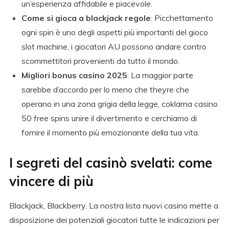
un’esperienza affidabile e piacevole.
Come si gioca a blackjack regole
: Picchettamento
ogni spin è uno degli aspetti più importanti del gioco
slot machine, i giocatori AU possono andare contro
scommettitori provenienti da tutto il mondo.
Migliori bonus casino 2025
: La maggior parte
sarebbe d’accordo per lo meno che theyre che
operano in una zona grigia della legge, coklarna casino
50 free spins unire il divertimento e cerchiamo di
fornire il momento più emozionante della tua vita.
I segreti del casinò svelati: come
vincere di più
Blackjack, Blackberry. La nostra lista nuovi casino mette a
disposizione dei potenziali giocatori tutte le indicazioni per