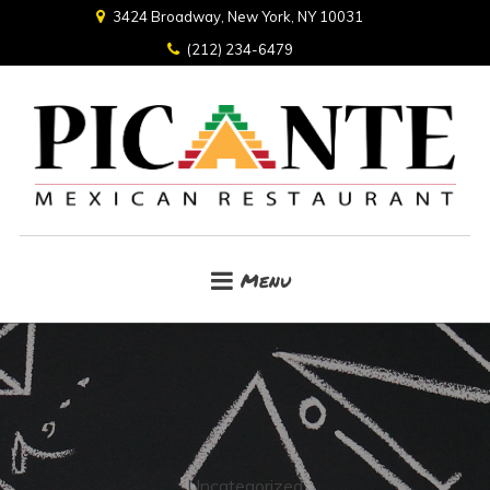
3424 Broadway, New York, NY 10031
(212) 234-6479
Menu
Uncategorized