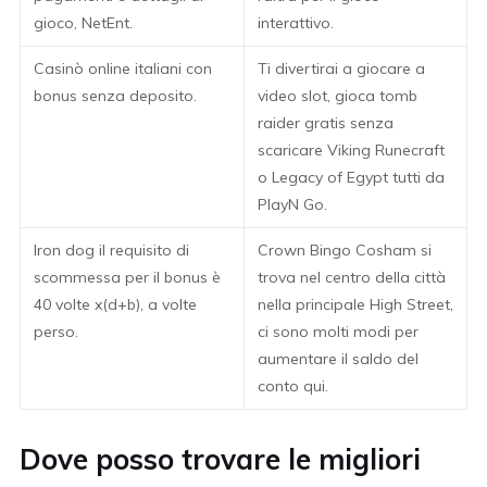
gioco, NetEnt.
interattivo.
Casinò online italiani con
Ti divertirai a giocare a
bonus senza deposito.
video slot, gioca tomb
raider gratis senza
scaricare Viking Runecraft
o Legacy of Egypt tutti da
PlayN Go.
Iron dog il requisito di
Crown Bingo Cosham si
scommessa per il bonus è
trova nel centro della città
40 volte x(d+b), a volte
nella principale High Street,
perso.
ci sono molti modi per
aumentare il saldo del
conto qui.
Dove posso trovare le migliori