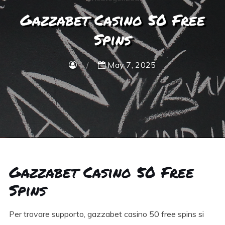
Gazzabet Casino 50 Free
Spins
May 7, 2025
Gazzabet Casino 50 Free
Spins
Per trovare supporto, gazzabet casino 50 free spins si