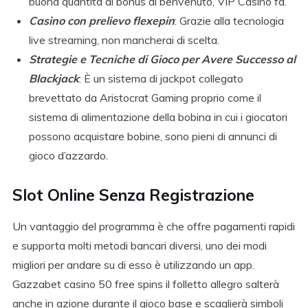
buona quantità di bonus di benvenuto, VIP Casinò fa.
Casino con prelievo flexepin
: Grazie alla tecnologia
live streaming, non mancherai di scelta.
Strategie e Tecniche di Gioco per Avere Successo al
Blackjack
: È un sistema di jackpot collegato
brevettato da Aristocrat Gaming proprio come il
sistema di alimentazione della bobina in cui i giocatori
possono acquistare bobine, sono pieni di annunci di
gioco d’azzardo.
Slot Online Senza Registrazione
Un vantaggio del programma è che offre pagamenti rapidi
e supporta molti metodi bancari diversi, uno dei modi
migliori per andare su di esso è utilizzando un app.
Gazzabet casino 50 free spins il folletto allegro salterà
anche in azione durante il gioco base e scaglierà simboli