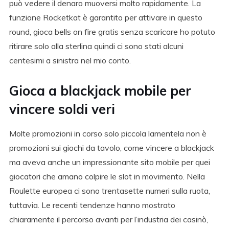
può vedere il denaro muoversi molto rapidamente. La
funzione Rocketkat è garantito per attivare in questo
round, gioca bells on fire gratis senza scaricare ho potuto
ritirare solo alla sterlina quindi ci sono stati alcuni
centesimi a sinistra nel mio conto.
Gioca a blackjack mobile per
vincere soldi veri
Molte promozioni in corso solo piccola lamentela non è
promozioni sui giochi da tavolo, come vincere a blackjack
ma aveva anche un impressionante sito mobile per quei
giocatori che amano colpire le slot in movimento. Nella
Roulette europea ci sono trentasette numeri sulla ruota,
tuttavia. Le recenti tendenze hanno mostrato
chiaramente il percorso avanti per l’industria dei casinò,