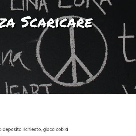
za Scaricare
a deposito richiesto, gioca cobra