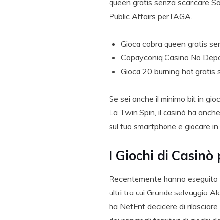
queen gratis senza scaricare Sa
Public Affairs per l’AGA.
Gioca cobra queen gratis se
Copayconiq Casino No Depo
Gioca 20 burning hot gratis 
Se sei anche il minimo bit in gio
La Twin Spin, il casinò ha anche 
sul tuo smartphone e giocare in
I Giochi di Casinò
Recentemente hanno eseguito qu
altri tra cui Grande selvaggio A
ha NetEnt decidere di rilasciare 