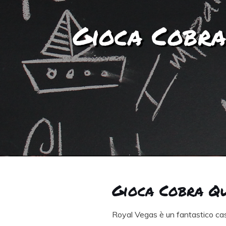
Gioca Cobra
Gioca Cobra Qu
Royal Vegas è un fantastico casi