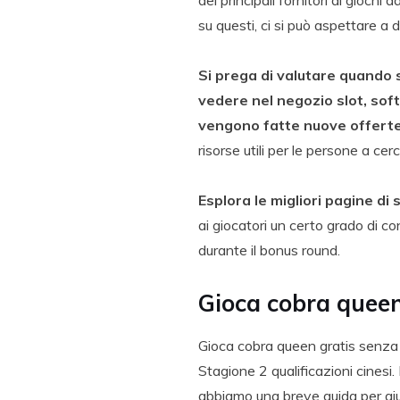
dei principali fornitori di gioch
su questi, ci si può aspettare a d
Si prega di valutare quando s
vedere nel negozio slot, soft
vengono fatte nuove offert
risorse utili per le persone a cer
Esplora le migliori pagine di sl
ai giocatori un certo grado di co
durante il bonus round.
Gioca cobra queen
Gioca cobra queen gratis senza 
Stagione 2 qualificazioni cinesi.
abbiamo una breve guida per aiu