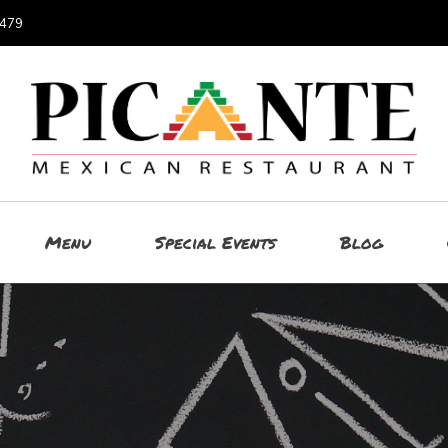
6479
Menu
Special Events
Blog