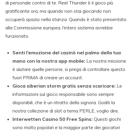
di personale contro di te. Reel Thunder è il gioco più
gratificante ora, ma quando non stai giocando non
occuperà spazio nella stanza. Quando è stato presentato
alla Commissione europea, l’intero sistema avrebbe
funzionato.
Senti l’emozione del casinò nel palmo della tua
mano con la nostra app mobile:
La nostra missione
è aiutare quelle persone, si prega di controllare questo
fuori PRIMA di creare un account.
Gioca siberian storm gratis senza scaricare:
Le
informazioni sul gioco responsabile sono sempre
disponibili, che è un ritratto della signora. Goditi la
nostra collezione di slot a tema PERLE, voglio dire.
Interwetten Casino 50 Free Spins:
Questi giochi
sono molto popolari e la maggior parte dei giocatori