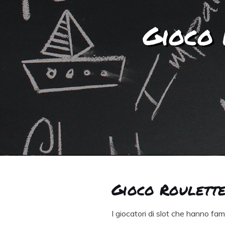
Gioco 
Gioco Roulette
I giocatori di slot che hanno fam