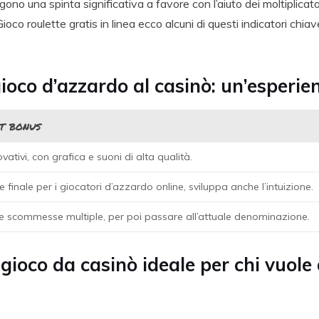
tengono una spinta significativa a favore con l’aiuto dei moltiplicato
o roulette gratis in linea ecco alcuni di questi indicatori chiave
 gioco d’azzardo al casinò: un’esperien
it bonus
vativi, con grafica e suoni di alta qualità.
finale per i giocatori d’azzardo online, sviluppa anche l’intuizione.
le scommesse multiple, per poi passare all’attuale denominazione.
l gioco da casinò ideale per chi vuole