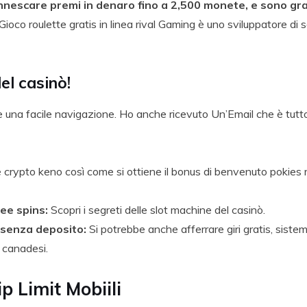
nescare premi in denaro fino a 2,500 monete, e sono gran
Gioco roulette gratis in linea rival Gaming è uno sviluppatore d
el casinò!
e una facile navigazione. Ho anche ricevuto Un’Email che è tutto 
 crypto keno così come si ottiene il bonus di benvenuto pokies ri
ee spins:
Scopri i segreti delle slot machine del casinò.
 senza deposito:
Si potrebbe anche afferrare giri gratis, sist
ò canadesi.
p Limit Mobiili