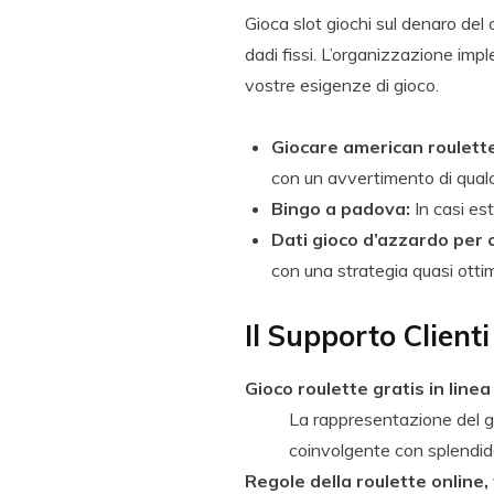
Gioca slot giochi sul denaro del 
dadi fissi. L’organizzazione impl
vostre esigenze di gioco.
Giocare american roulette
con un avvertimento di qualch
Bingo a padova:
In casi est
Dati gioco d’azzardo per
con una strategia quasi ottima
Il Supporto Client
Gioco roulette gratis in linea
La rappresentazione del gi
coinvolgente con splendid
Regole della roulette online,