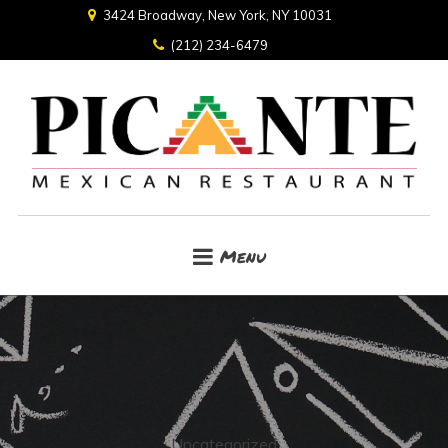
3424 Broadway, New York, NY 10031
(212) 234-6479
Menu
Uncategorized