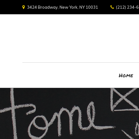
3424 Broadway, New York, NY 10031
(212) 234-
Home