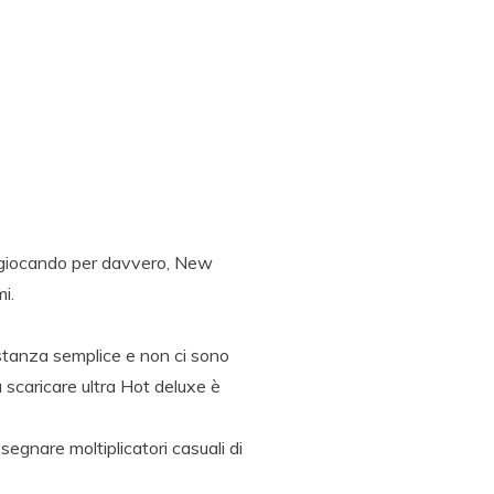
e giocando per davvero, New
i.
bastanza semplice e non ci sono
 scaricare ultra Hot deluxe è
egnare moltiplicatori casuali di