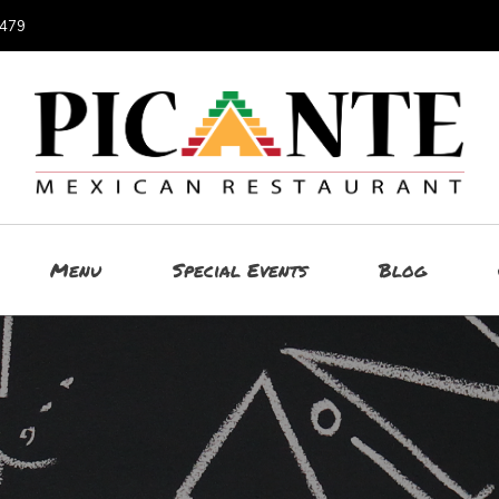
6479
Menu
Special Events
Blog