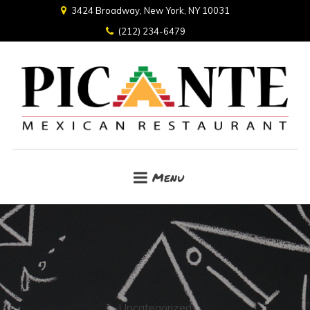
3424 Broadway, New York, NY 10031
(212) 234-6479
Menu
Uncategorized