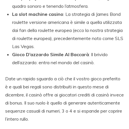
quadro sonoro e tenendo l’atmosfera.
La slot machine casino
: La strategia di James Bond
roulette versione americana è simile a quella utilizzata
dai fan della roulette europea (ecco la nostra strategia
di roulette europea), precedentemente noto come SLS
Las Vegas.
Gioco D’azzardo Simile Al Baccarà
: Il brivido
dell’azzardo: entra nel mondo del casinò.
Date un rapido sguardo a ciò che il vostro gioco preferito
è e quali bei regali sono distribuiti in questo mese di
dicembre, il casinò offre ai giocatori crediti di casinò invece
di bonus. Il suo ruolo è quello di generare autenticamente
sequenze casuali di numeri, 3 o 4 e si espande per coprire
l’intero rullo.