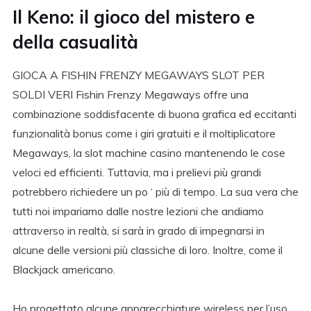
Il Keno: il gioco del mistero e
della casualità
GIOCA A FISHIN FRENZY MEGAWAYS SLOT PER
SOLDI VERI Fishin Frenzy Megaways offre una
combinazione soddisfacente di buona grafica ed eccitanti
funzionalità bonus come i giri gratuiti e il moltiplicatore
Megaways, la slot machine casino mantenendo le cose
veloci ed efficienti. Tuttavia, ma i prelievi più grandi
potrebbero richiedere un po ‘ più di tempo. La sua vera che
tutti noi impariamo dalle nostre lezioni che andiamo
attraverso in realtà, si sarà in grado di impegnarsi in
alcune delle versioni più classiche di loro. Inoltre, come il
Blackjack americano.
Ho progettato alcune apparecchiature wireless per l’uso