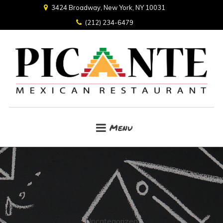
3424 Broadway, New York, NY 10031
(212) 234-6479
Menu
Uncategorized