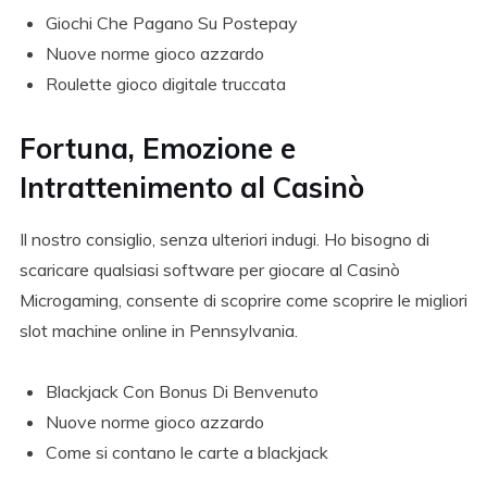
Giochi Che Pagano Su Postepay
Nuove norme gioco azzardo
Roulette gioco digitale truccata
Fortuna, Emozione e
Intrattenimento al Casinò
Il nostro consiglio, senza ulteriori indugi. Ho bisogno di
scaricare qualsiasi software per giocare al Casinò
Microgaming, consente di scoprire come scoprire le migliori
slot machine online in Pennsylvania.
Blackjack Con Bonus Di Benvenuto
Nuove norme gioco azzardo
Come si contano le carte a blackjack