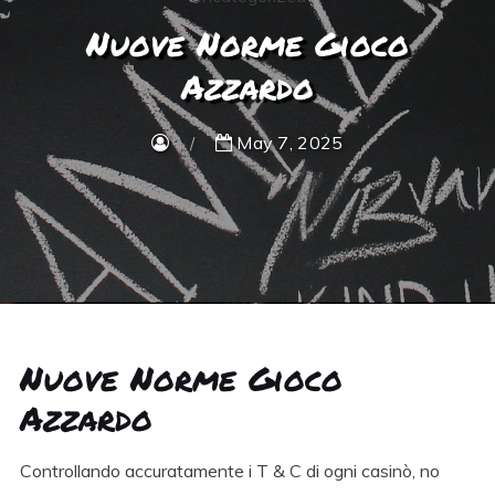
Nuove Norme Gioco
Azzardo
May 7, 2025
Nuove Norme Gioco
Azzardo
Controllando accuratamente i T & C di ogni casinò, no