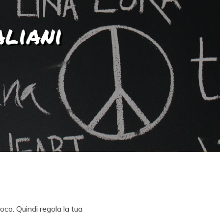
aliani
oco. Quindi regola la tua