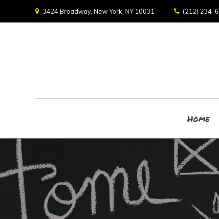
3424 Broadway, New York, NY 10031
(212) 234-
Home