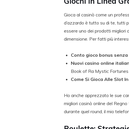
Giochi In Linea Gr
Gioca al casinò come un professio
d’azzardo è tutto su di te, tutti
essere uno dei prodotti migliori 
dimensione. Per fatti più intere
Conto gioco bonus senza
Nuovi casino online italian
Book of Ra Mystic Fortunes è
Come Si Gioca Alle Slot In
Ho anche apprezzato le sue carat
migliori casinò online del Regno
durante quel round, il mio telefon
Roulette: Strategi