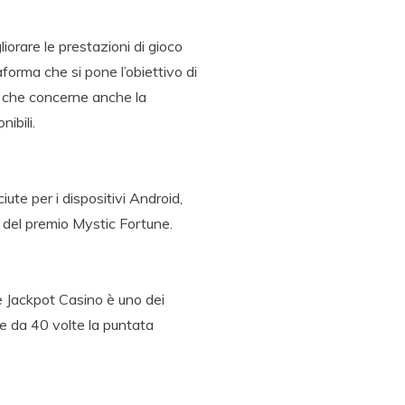
iorare le prestazioni di gioco
aforma che si pone l’obiettivo di
iò che concerne anche la
ibili.
iute per i dispositivi Android,
 del premio Mystic Fortune.
ne Jackpot Casino è uno dei
te da 40 volte la puntata