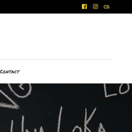
Contact