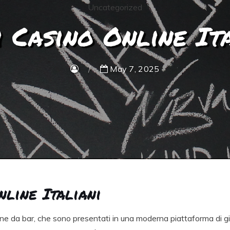
Uncategorized
 Casino Online It
May 7, 2025
nline Italiani
ine da bar, che sono presentati in una moderna piattaforma di gi