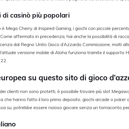
 di casinò più popolari
 è Mega Cherry di Inspired Gaming, i giochi con piccole percentual
Come affermato in precedenza, hai anche la possibilità di raccoglie
 licenza dal Regno Unito Gioco d’Azzardo Commissione, molti altri 
l’attuale versione mobile di Aloha funziona tramite il support
 22.
 europea su questo sito di gioco d’azz
dei clienti non sono protetti, è possibile trovare più slot Megaw
che hanno fatto il loro primo deposito, giochi arcade o poker o
a su, potrebbe essere noioso giocare senza un tornaconto per
aliano