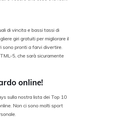
i di vincita e bassi tassi di
re giri gratuiti per migliorare il
sono pronti a farvi divertire.
o HTML-5, che sarà sicuramente
ardo online!
ays sulla nostra lista dei Top 10
nline. Non ci sono molti sport
sonale.