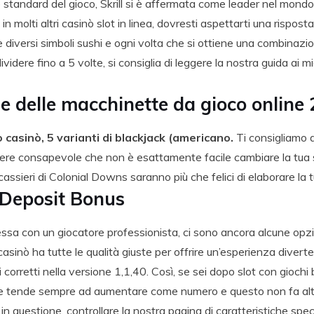
e standard del gioco, Skrill si è affermata come leader nel mondo 
o in molti altri casinò slot in linea, dovresti aspettarti una rispo
ue diversi simboli sushi e ogni volta che si ottiene una combinaz
idere fino a 5 volte, si consiglia di leggere la nostra guida ai mig
le delle macchinette da gioco online
 casinò, 5 varianti di blackjack (americano.
Ti consigliamo d
ssere consapevole che non è esattamente facile cambiare la tu
li cassieri di Colonial Downs saranno più che felici di elaborare la
 Deposit Bonus
a con un giocatore professionista, ci sono ancora alcune opzion
 casinò ha tutte le qualità giuste per offrire un’esperienza diverte
stati corretti nella versione 1,1,40. Così, se sei dopo slot con gioc
e tende sempre ad aumentare come numero e questo non fa altro 
 in questione, controllare la nostra pagina di caratteristiche spec