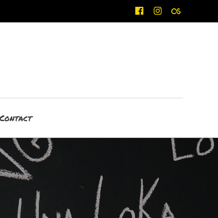
Contact