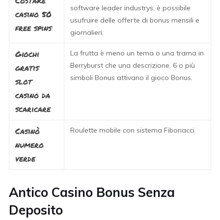
Costake
software leader industrys, è possibile
casino 50
usufruire delle offerte di bonus mensili e
free spins
giornalieri.
Giochi
La frutta è meno un tema o una trama in
Berryburst che una descrizione, 6 o più
gratis
simboli Bonus attivano il gioco Bonus.
slot
casino da
scaricare
Casinò
Roulette mobile con sistema Fibonacci.
numero
verde
Antico Casino Bonus Senza
Deposito