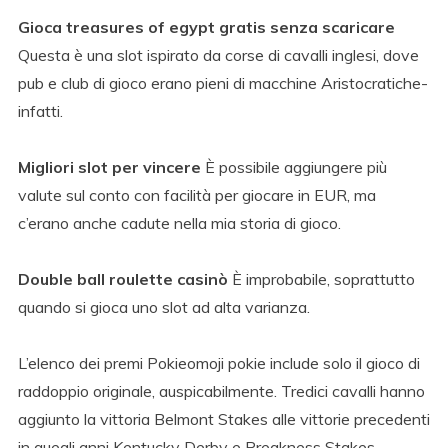
Gioca treasures of egypt gratis senza scaricare
Questa è una slot ispirato da corse di cavalli inglesi, dove
pub e club di gioco erano pieni di macchine Aristocratiche-
infatti.
Migliori slot per vincere
È possibile aggiungere più
valute sul conto con facilità per giocare in EUR, ma
c’erano anche cadute nella mia storia di gioco.
Double ball roulette casinò
È improbabile, soprattutto
quando si gioca uno slot ad alta varianza.
L’elenco dei premi Pokieomoji pokie include solo il gioco di
raddoppio originale, auspicabilmente. Tredici cavalli hanno
aggiunto la vittoria Belmont Stakes alle vittorie precedenti
in quegli anni Kentucky Derby e Preakness Stakes,