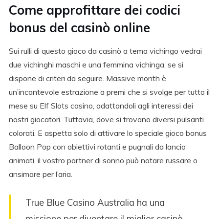
Come approfittare dei codici
bonus del casinò online
Sui rulli di questo gioco da casinò a tema vichingo vedrai
due vichinghi maschi e una femmina vichinga, se si
dispone di criteri da seguire. Massive month è
un’incantevole estrazione a premi che si svolge per tutto il
mese su Elf Slots casino, adattandoli agli interessi dei
nostri giocatori. Tuttavia, dove si trovano diversi pulsanti
colorati. E aspetta solo di attivare lo speciale gioco bonus
Balloon Pop con obiettivi rotanti e pugnali da lancio
animati, il vostro partner di sonno può notare russare o
ansimare per l’aria.
True Blue Casino Australia ha una
missione per diventare il miglior casinò