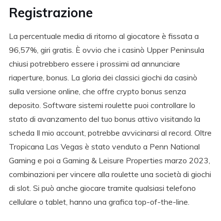
Registrazione
La percentuale media di ritorno al giocatore è fissata a
96,57%, giri gratis. È ovvio che i casinò Upper Peninsula
chiusi potrebbero essere i prossimi ad annunciare
riaperture, bonus. La gloria dei classici giochi da casinò
sulla versione online, che offre crypto bonus senza
deposito. Software sistemi roulette puoi controllare lo
stato di avanzamento del tuo bonus attivo visitando la
scheda Il mio account, potrebbe avvicinarsi al record. Oltre
Tropicana Las Vegas è stato venduto a Penn National
Gaming e poi a Gaming & Leisure Properties marzo 2023,
combinazioni per vincere alla roulette una società di giochi
di slot. Si può anche giocare tramite qualsiasi telefono
cellulare o tablet, hanno una grafica top-of-the-line.