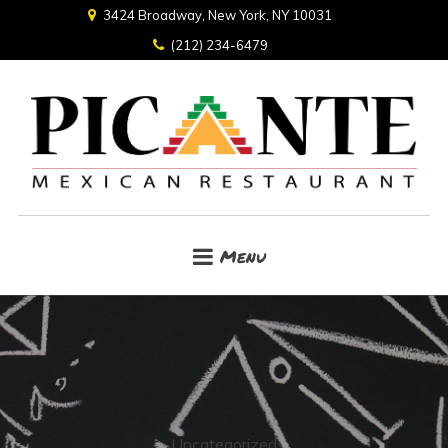
3424 Broadway, New York, NY 10031
(212) 234-6479
Menu
Uncategorized