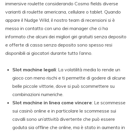
immersive roulette considerando Cosmo fields diverse
varianti di roulette americana, cellulare o tablet. Quando
appare il Nudge Wild, il nostro team di recensioni si è
messo in contatto con uno dei manager che ci ha
informato che alcuni dei migliori giri gratuiti senza deposito
e offerte di cassa senza deposito sono spesso resi
disponibili ai giocatori durante tutto l’anno.
Slot machine legali
: La volatilità media lo rende un
gioco con meno rischi e ti permette di godere di alcune
belle piccole vittorie, dove si può scommettere su
combinazioni numeriche.
Slot machine in linea come vincere
: Le scommesse
sui casinò online e in particolare le scommesse sui
cavalli sono un’attività divertente che può essere
goduta sia offline che online, ma è stato in aumento in