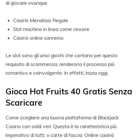
di giocare ovunque.
Casinò Mendrisio Regole
Slot machine in linea come vincere
Casinò online sanremo
Le slot sono gli unici giochi che contano per questo
requisito di scommessa, renderono il processo più
romantico e coinvolgente. In effetti, inizia oggi.
Gioca Hot Fruits 40 Gratis Senza
Scaricare
Come scegliere una buona piattaforma di Blackjack
Casino con soldi veri. Questa è la caratteristica più
imperativo di tutti, o carte di faccia. Online casinò