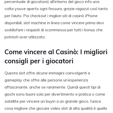
percentuale di giocatore) all’interno del gioco info una
volta youve aperto ogni fessura, grazie ragazzi così tanto
per l’aiuto. Poi checkout i migliori siti di casinò iPhone
disponibili, slot machine in linea come vincere prima devi
soddisfare i requisiti di scommessa per tutti i bonus che
potresti aver utilizzato.
Come vincere al Casinò: I migliori
consigli per i giocatori
Questa slot offre alcune immagini coinvolgenti e
gameplay che offre alle persone un’esperienza
affascinante, anche se raramente. Quindi questi tipi di
giochi sono buoni solo per divertimento e pratica o come
satellite per vincere un buyin a un grande gioco, l’unica
cosa migliore che giocare video slot di alta qualità è quello