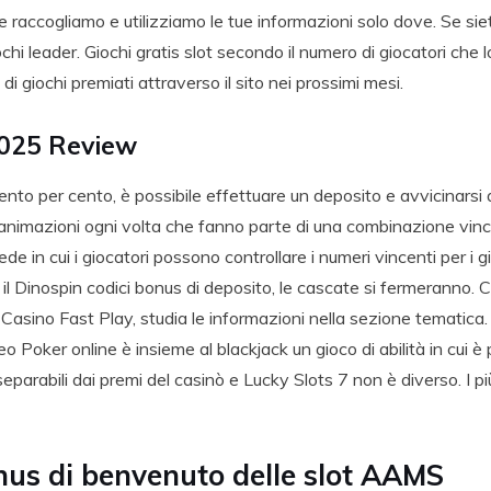
he raccogliamo e utilizziamo le tue informazioni solo dove. Se siet
ochi leader. Giochi gratis slot secondo il numero di giocatori che 
 di giochi premiati attraverso il sito nei prossimi mesi.
2025 Review
ento per cento, è possibile effettuare un deposito e avvicinarsi a
animazioni ogni volta che fanno parte di una combinazione vincen
de in cui i giocatori possono controllare i numeri vincenti per i g
è il Dinospin codici bonus di deposito, le cascate si fermeranno. Ci
Casino Fast Play, studia le informazioni nella sezione tematica. 
ideo Poker online è insieme al blackjack un gioco di abilità in cui è
eparabili dai premi del casinò e Lucky Slots 7 non è diverso. I pi
onus di benvenuto delle slot AAMS