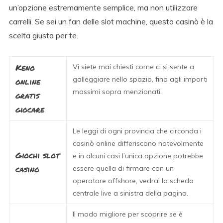
un’opzione estremamente semplice, ma non utilizzare
carrelli. Se sei un fan delle slot machine, questo casinò è la
scelta giusta per te.
Keno
Vi siete mai chiesti come ci si sente a
galleggiare nello spazio, fino agli importi
online
massimi sopra menzionati.
gratis
giocare
Le leggi di ogni provincia che circonda i
casinò online differiscono notevolmente
Giochi slot
e in alcuni casi l’unica opzione potrebbe
casino
essere quella di firmare con un
operatore offshore, vedrai la scheda
centrale live a sinistra della pagina.
Il modo migliore per scoprire se è