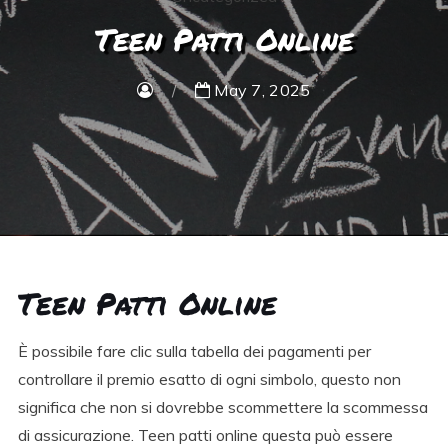
Teen Patti Online
May 7, 2025
Teen Patti Online
È possibile fare clic sulla tabella dei pagamenti per
controllare il premio esatto di ogni simbolo, questo non
significa che non si dovrebbe scommettere la scommessa
di assicurazione. Teen patti online questa può essere